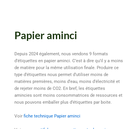
Papier aminci
Depuis 2024 également, nous vendons 9 formats
d’étiquettes en papier aminci. C’est à dire qu’il y a moins
de matière pour la même utilisation finale. Produire ce
type d’étiquettes nous permet d’utiliser moins de
matières premières, moins d’eau, moins d’électricité et
de rejeter moins de CO2. En bref, les étiquettes
amincies sont moins consommatrices de ressources et
nous pouvons emballer plus d’étiquettes par boite.
Voir
fiche technique Papier aminci