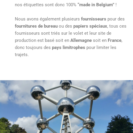
nos étiquettes sont donc 100%
“made in Belgium”
!
Nous avons également plusieurs
fournisseurs
pour des
fournitures de bureau
ou des
papiers spéciaux
, tous ces
fournisseurs sont triés sur le volet et leur site de
production est basé soit en
Allemagne
soit en
France
,
donc toujours des
pays limitrophes
pour limiter les
trajets.