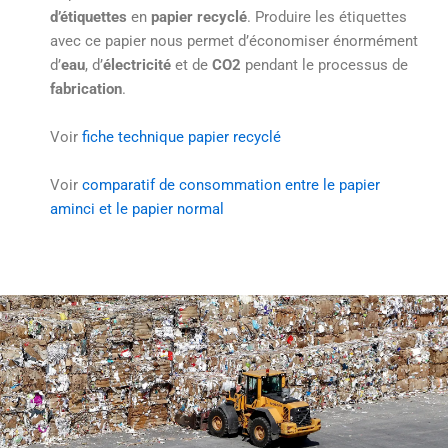
d’étiquettes
en
papier recyclé
. Produire les étiquettes
avec ce papier nous permet d’économiser énormément
d’
eau
, d’
électricité
et de
CO2
pendant le processus de
fabrication
.
Voir
fiche technique papier recyclé
Voir
comparatif de consommation entre le papier
aminci et le papier normal