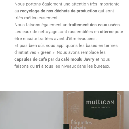
Nous portons également une attention très importante
au
recyclage de nos déchets de production
qui sont
triés méticuleusement.
Nous faisons également un
traitement des eaux usées
.
Les eaux de nettoyage sont rassemblées en
citerne
pour
être ensuite traitées avant d’être évacuées.
Et puis bien sûr, nous appliquons les bases en termes
d’initiatives « green ». Nous avons remplacé les
capsules de café
par du
café moulu Javry
et nous
faisons du
tri
à tous les niveaux dans les bureaux.