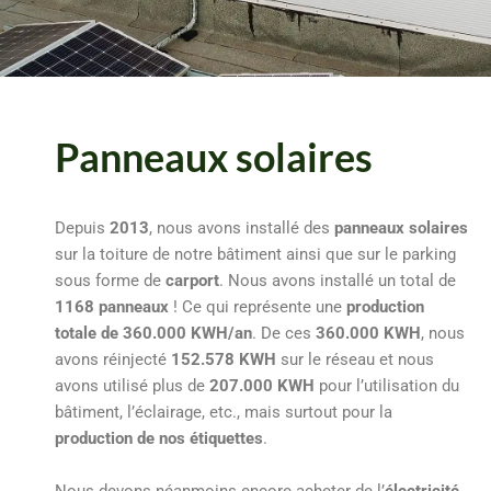
Panneaux solaires
Depuis
2013
, nous avons installé des
panneaux solaires
sur la toiture de notre bâtiment ainsi que sur le parking
sous forme de
carport
. Nous avons installé un total de
1168 panneaux
! Ce qui représente une
production
totale de 360.000 KWH/an
. De ces
360.000 KWH
, nous
avons réinjecté
152.578 KWH
sur le réseau et nous
avons utilisé plus de
207.000 KWH
pour l’utilisation du
bâtiment, l’éclairage, etc., mais surtout pour la
production de nos étiquettes
.