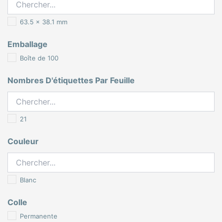
63.5 x 38.1 mm
Emballage
Boîte de 100
Nombres D'étiquettes Par Feuille
21
Couleur
Blanc
Colle
Permanente