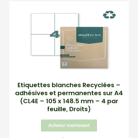
Etiquettes blanches Recyclées –
adhésives et permanentes sur A4
(CL4E – 105 x 148.5 mm – 4 par
feuille, Droits)
Achetez maintenant