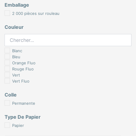
Emballage
2 000 pièces sur rouleau
Couleur
Blanc
Bleu
Orange Fluo
Rouge Fluo
Vert
Vert Fluo
Colle
Permanente
Type De Papier
Papier