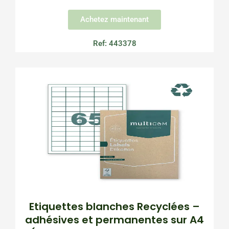
Achetez maintenant
Ref: 443378
Etiquettes blanches Recyclées –
adhésives et permanentes sur A4