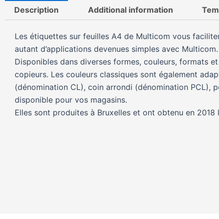
Description
Additional information
Tem
Les étiquettes sur feuilles A4 de Multicom vous facilit
autant d’applications devenues simples avec Multicom.
Disponibles dans diverses formes, couleurs, formats et
copieurs. Les couleurs classiques sont également adapté
(dénomination CL), coin arrondi (dénomination PCL), pe
disponible pour vos magasins.
Elles sont produites à Bruxelles et ont obtenu en 2018 