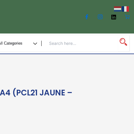
 A4 (PCL21 JAUNE –