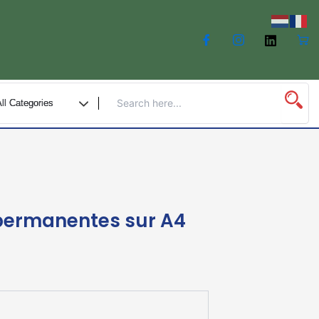
 permanentes sur A4