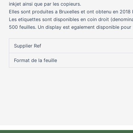
inkjet ainsi que par les copieurs.
Elles sont produites a Bruxelles et ont obtenu en 2018 
Les etiquettes sont disponibles en coin droit (denomin
500 feuilles. Un display est egalement disponible pour
Supplier Ref
Format de la feuille