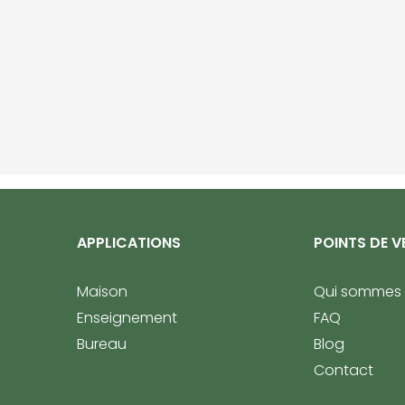
APPLICATIONS
POINTS DE V
Maison
Qui sommes
Enseignement
FAQ
Bureau
Blog
Contact