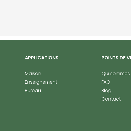
APPLICATIONS
POINTS DE V
Maison
Qui sommes
Enseignement
FAQ
Bureau
Blog
Contact