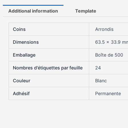
Additional information
Template
Coins
Arrondis
Dimensions
63.5 x 33.9 m
Emballage
Boîte de 500
Nombres d'étiquettes par feuille
24
Couleur
Blanc
Adhésif
Permanente