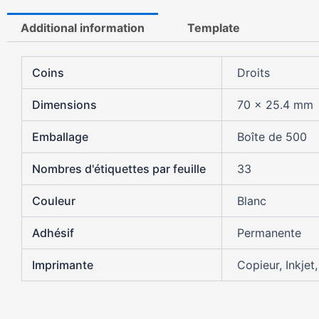
Additional information
Template
Coins
Droits
Dimensions
70 x 25.4 mm
Emballage
Boîte de 500
Nombres d'étiquettes par feuille
33
Couleur
Blanc
Adhésif
Permanente
Imprimante
Copieur, Inkjet