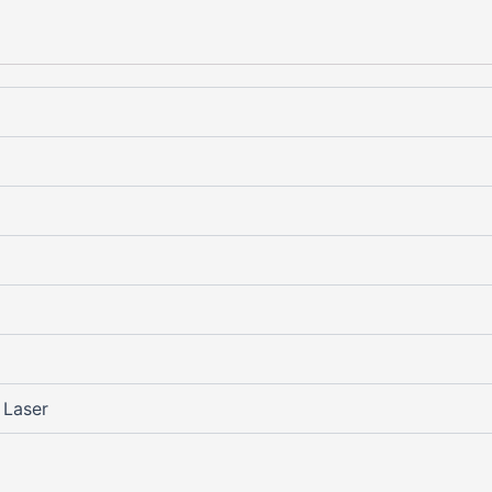
, Laser