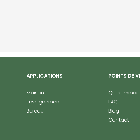
APPLICATIONS
POINTS DE V
Maison
Qui sommes
Enseignement
FAQ
Bureau
Blog
Contact