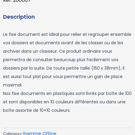
Ref: 260007
Description
Le fixe document est idéal pour relier et regrouper ensemble
vos dossiers et documents avant de les classer ou de les
archiver dans un classeur. Ce produit ordinaire vous
permettra de consulter beaucoup plus facilement vos
dossiers par la suite. De toute petite taille (150 x 38mm), il
est aussi tout plat pour vous permettre un gain de place
maximal.
Nos fixe documents en plastiques sont livrés par boîte de 100
et sont disponibles en 10 couleurs différentes ou dans une
boîte assortie de 10×10 couleurs.
Gamme Office
Category