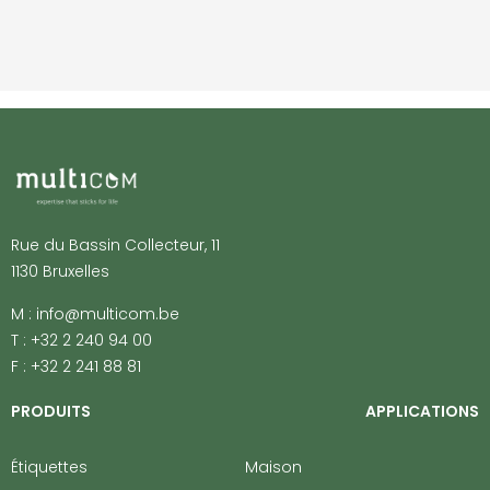
Rue du Bassin Collecteur, 11
1130 Bruxelles
M : info@multicom.be
T : +32 2 240 94 00
F : +32 2 241 88 81
PRODUITS
APPLICATIONS
Étiquettes
Maison