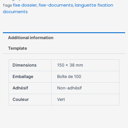
fixe dossier
fixe-documents
languette fixation
Tags
,
,
documents
Additional information
Template
Dimensions
150 x 38 mm
Emballage
Boîte de 100
Adhésif
Non-adhésif
Couleur
Vert