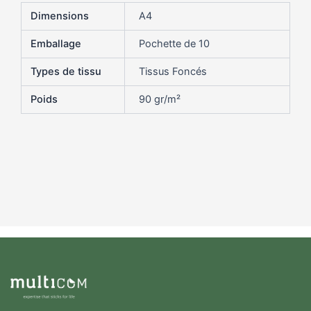
Dimensions
A4
Emballage
Pochette de 10
Types de tissu
Tissus Foncés
Poids
90 gr/m²