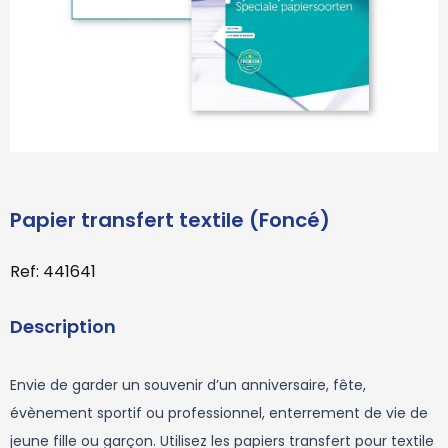
Papier transfert textile (Foncé)
Ref: 441641
Description
Envie de garder un souvenir d’un anniversaire, fête,
évènement sportif ou professionnel, enterrement de vie de
jeune fille ou garçon. Utilisez les papiers transfert pour textile