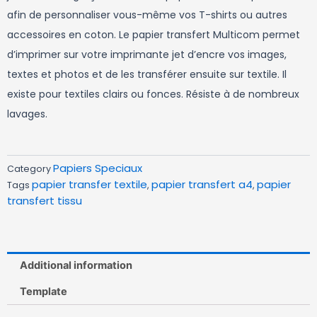
afin de personnaliser vous-même vos T-shirts ou autres
accessoires en coton. Le papier transfert Multicom permet
d’imprimer sur votre imprimante jet d’encre vos images,
textes et photos et de les transférer ensuite sur textile. Il
existe pour textiles clairs ou fonces. Résiste à de nombreux
lavages.
Papiers Speciaux
Category
papier transfer textile
papier transfert a4
papier
Tags
,
,
transfert tissu
Additional information
Template