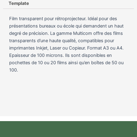
Template
Film transparent pour rétroprojecteur. Idéal pour des
présentations bureaux ou école qui demandent un haut
degré de précision. La gamme Multicom offre des films
transparents d’une haute qualité, compatibles pour
imprimantes Inkjet, Laser ou Copieur. Format A3 ou A4.
Epaisseur de 100 microns. Ils sont disponibles en
pochettes de 10 ou 20 films ainsi qu’en boîtes de 50 ou
100.