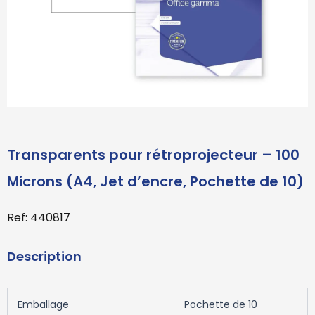
Transparents pour rétroprojecteur – 100
Microns (A4, Jet d’encre, Pochette de 10)
Ref: 440817
Description
Emballage
Pochette de 10