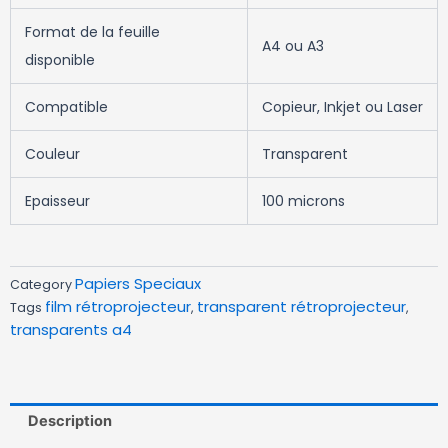
Format de la feuille
A4 ou A3
disponible
Compatible
Copieur, Inkjet ou Laser
Couleur
Transparent
Epaisseur
100 microns
Papiers Speciaux
Category
film rétroprojecteur
transparent rétroprojecteur
Tags
,
,
transparents a4
Description