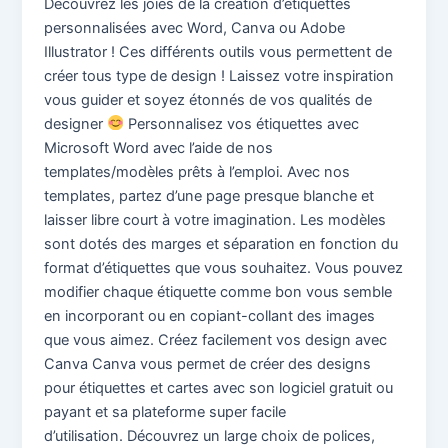
Découvrez les joies de la création d’étiquettes
personnalisées avec Word, Canva ou Adobe
Illustrator ! Ces différents outils vous permettent de
créer tous type de design ! Laissez votre inspiration
vous guider et soyez étonnés de vos qualités de
designer
Personnalisez vos étiquettes avec
Microsoft Word avec l’aide de nos
templates/modèles prêts à l’emploi. Avec nos
templates, partez d’une page presque blanche et
laisser libre court à votre imagination. Les modèles
sont dotés des marges et séparation en fonction du
format d’étiquettes que vous souhaitez. Vous pouvez
modifier chaque étiquette comme bon vous semble
en incorporant ou en copiant-collant des images
que vous aimez. Créez facilement vos design avec
Canva Canva vous permet de créer des designs
pour étiquettes et cartes avec son logiciel gratuit ou
payant et sa plateforme super facile
d’utilisation. Découvrez un large choix de polices,