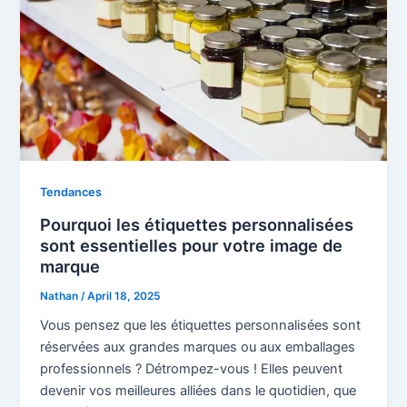
Tendances
Pourquoi les étiquettes personnalisées
sont essentielles pour votre image de
marque
Nathan
/
April 18, 2025
Vous pensez que les étiquettes personnalisées sont
réservées aux grandes marques ou aux emballages
professionnels ? Détrompez-vous ! Elles peuvent
devenir vos meilleures alliées dans le quotidien, que