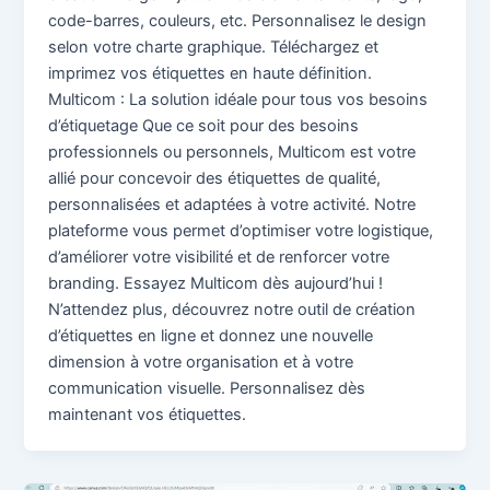
code-barres, couleurs, etc. Personnalisez le design
selon votre charte graphique. Téléchargez et
imprimez vos étiquettes en haute définition.
Multicom : La solution idéale pour tous vos besoins
d’étiquetage Que ce soit pour des besoins
professionnels ou personnels, Multicom est votre
allié pour concevoir des étiquettes de qualité,
personnalisées et adaptées à votre activité. Notre
plateforme vous permet d’optimiser votre logistique,
d’améliorer votre visibilité et de renforcer votre
branding. Essayez Multicom dès aujourd’hui !
N’attendez plus, découvrez notre outil de création
d’étiquettes en ligne et donnez une nouvelle
dimension à votre organisation et à votre
communication visuelle. Personnalisez dès
maintenant vos étiquettes.