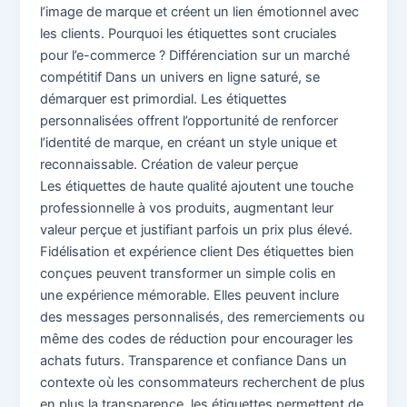
l’image de marque et créent un lien émotionnel avec
les clients. Pourquoi les étiquettes sont cruciales
pour l’e-commerce ? Différenciation sur un marché
compétitif Dans un univers en ligne saturé, se
démarquer est primordial. Les étiquettes
personnalisées offrent l’opportunité de renforcer
l’identité de marque, en créant un style unique et
reconnaissable. Création de valeur perçue
Les étiquettes de haute qualité ajoutent une touche
professionnelle à vos produits, augmentant leur
valeur perçue et justifiant parfois un prix plus élevé.
Fidélisation et expérience client Des étiquettes bien
conçues peuvent transformer un simple colis en
une expérience mémorable. Elles peuvent inclure
des messages personnalisés, des remerciements ou
même des codes de réduction pour encourager les
achats futurs. Transparence et confiance Dans un
contexte où les consommateurs recherchent de plus
en plus la transparence, les étiquettes permettent de