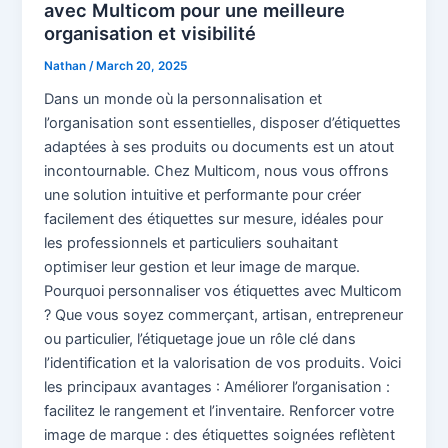
avec Multicom pour une meilleure
organisation et visibilité
Nathan
/
March 20, 2025
Dans un monde où la personnalisation et
l’organisation sont essentielles, disposer d’étiquettes
adaptées à ses produits ou documents est un atout
incontournable. Chez Multicom, nous vous offrons
une solution intuitive et performante pour créer
facilement des étiquettes sur mesure, idéales pour
les professionnels et particuliers souhaitant
optimiser leur gestion et leur image de marque.
Pourquoi personnaliser vos étiquettes avec Multicom
? Que vous soyez commerçant, artisan, entrepreneur
ou particulier, l’étiquetage joue un rôle clé dans
l’identification et la valorisation de vos produits. Voici
les principaux avantages : Améliorer l’organisation :
facilitez le rangement et l’inventaire. Renforcer votre
image de marque : des étiquettes soignées reflètent