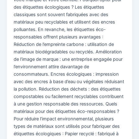
des étiquettes écologiques ? Les étiquettes
classiques sont souvent fabriquées avec des
matériaux peu recyclables et utilisent des encres
polluantes. En revanche, les étiquettes éco-
responsables offrent plusieurs avantages :
Réduction de l’empreinte carbone : utilisation de
matériaux biodégradables ou recyclés. Amélioration
de l’image de marque : une entreprise engagée pour
l’environnement attire davantage de
consommateurs. Encres écologiques : impression
avec des encres à base d’eau ou végétales réduisant
la pollution. Réduction des déchets : des étiquettes
compostables ou facilement recyclables contribuent
à une gestion responsable des ressources. Quels
matériaux pour des étiquettes éco-responsables ?
Pour réduire l’impact environnemental, plusieurs
types de matériaux sont utilisés pour fabriquer des
étiquettes écologiques : Papier recyclé : fabriqué à