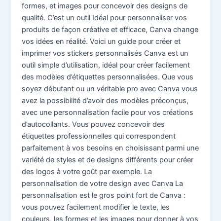
formes, et images pour concevoir des designs de
qualité. C’est un outil Idéal pour personnaliser vos
produits de façon créative et efficace, Canva change
vos idées en réalité. Voici un guide pour créer et
imprimer vos stickers personnalisés Canva est un
outil simple d’utilisation, idéal pour créer facilement
des modèles d’étiquettes personnalisées. Que vous
soyez débutant ou un véritable pro avec Canva vous
avez la possibilité d’avoir des modèles préconçus,
avec une personnalisation facile pour vos créations
d’autocollants. Vous pouvez concevoir des
étiquettes professionnelles qui correspondent
parfaitement à vos besoins en choisissant parmi une
variété de styles et de designs différents pour créer
des logos à votre goût par exemple. La
personnalisation de votre design avec Canva La
personnalisation est le gros point fort de Canva :
vous pouvez facilement modifier le texte, les
couleurs, les formes et les images pour donner à vos