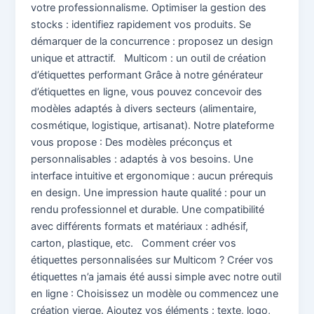
votre professionnalisme. Optimiser la gestion des
stocks : identifiez rapidement vos produits. Se
démarquer de la concurrence : proposez un design
unique et attractif. Multicom : un outil de création
d’étiquettes performant Grâce à notre générateur
d’étiquettes en ligne, vous pouvez concevoir des
modèles adaptés à divers secteurs (alimentaire,
cosmétique, logistique, artisanat). Notre plateforme
vous propose : Des modèles préconçus et
personnalisables : adaptés à vos besoins. Une
interface intuitive et ergonomique : aucun prérequis
en design. Une impression haute qualité : pour un
rendu professionnel et durable. Une compatibilité
avec différents formats et matériaux : adhésif,
carton, plastique, etc. Comment créer vos
étiquettes personnalisées sur Multicom ? Créer vos
étiquettes n’a jamais été aussi simple avec notre outil
en ligne : Choisissez un modèle ou commencez une
création vierge. Ajoutez vos éléments : texte, logo,