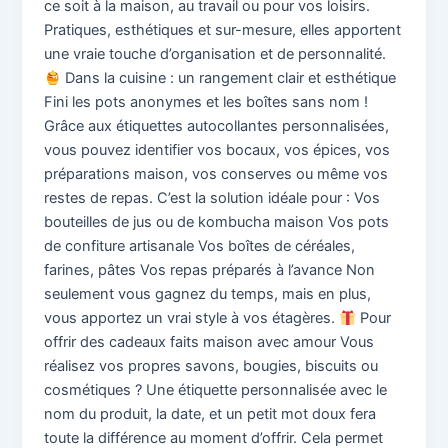
ce soit à la maison, au travail ou pour vos loisirs.
Pratiques, esthétiques et sur-mesure, elles apportent
une vraie touche d’organisation et de personnalité.
Dans la cuisine : un rangement clair et esthétique
Fini les pots anonymes et les boîtes sans nom !
Grâce aux étiquettes autocollantes personnalisées,
vous pouvez identifier vos bocaux, vos épices, vos
préparations maison, vos conserves ou même vos
restes de repas. C’est la solution idéale pour : Vos
bouteilles de jus ou de kombucha maison Vos pots
de confiture artisanale Vos boîtes de céréales,
farines, pâtes Vos repas préparés à l’avance Non
seulement vous gagnez du temps, mais en plus,
vous apportez un vrai style à vos étagères.
Pour
offrir des cadeaux faits maison avec amour Vous
réalisez vos propres savons, bougies, biscuits ou
cosmétiques ? Une étiquette personnalisée avec le
nom du produit, la date, et un petit mot doux fera
toute la différence au moment d’offrir. Cela permet