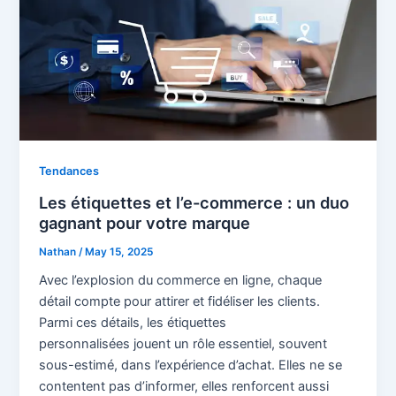
Tendances
Les étiquettes et l’e-commerce : un duo
gagnant pour votre marque
Nathan
/
May 15, 2025
Avec l’explosion du commerce en ligne, chaque
détail compte pour attirer et fidéliser les clients.
Parmi ces détails, les étiquettes
personnalisées jouent un rôle essentiel, souvent
sous-estimé, dans l’expérience d’achat. Elles ne se
contentent pas d’informer, elles renforcent aussi