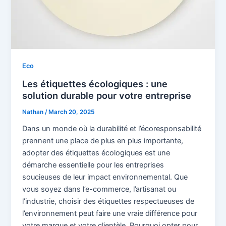
Eco
Les étiquettes écologiques : une
solution durable pour votre entreprise
Nathan
/
March 20, 2025
Dans un monde où la durabilité et l’écoresponsabilité
prennent une place de plus en plus importante,
adopter des étiquettes écologiques est une
démarche essentielle pour les entreprises
soucieuses de leur impact environnemental. Que
vous soyez dans l’e-commerce, l’artisanat ou
l’industrie, choisir des étiquettes respectueuses de
l’environnement peut faire une vraie différence pour
votre marque et votre clientèle. Pourquoi opter pour