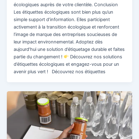
écologiques auprès de votre clientèle. Conclusion
Les étiquettes écologiques sont bien plus qu’un
simple support d’information. Elles participent
activement à la transition écologique et renforcent
l’image de marque des entreprises soucieuses de
leur impact environnemental. Adoptez dès
aujourd’hui une solution d’étiquetage durable et faites
partie du changement !
Découvrez nos solutions
d’étiquettes écologiques et engagez-vous pour un
avenir plus vert ! Découvrez nos étiquettes