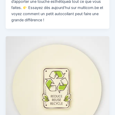
d’apporter une touche esthétiqueà tout ce que vous
faites.
Essayez dès aujourd’hui sur multicom.be et
voyez comment un petit autocollant peut faire une
grande différence !