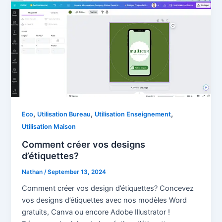
,
,
,
Eco
Utilisation Bureau
Utilisation Enseignement
Utilisation Maison
Comment créer vos designs
d’étiquettes?
Nathan
/
September 13, 2024
Comment créer vos design d’étiquettes? Concevez
vos designs d’étiquettes avec nos modèles Word
gratuits, Canva ou encore Adobe Illustrator !