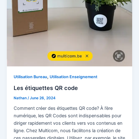
,
Utilisation Bureau
Utilisation Enseignement
Les étiquettes QR code
Nathan
/
June 26, 2024
Comment créer des étiquettes QR code? À l’ère
numérique, les QR Codes sont indispensables pour
diriger rapidement vos clients vers vos contenus en
ligne. Chez Multicom, nous facilitons la création de
ces passerelles digitales. Utilisez, par exemple, le site