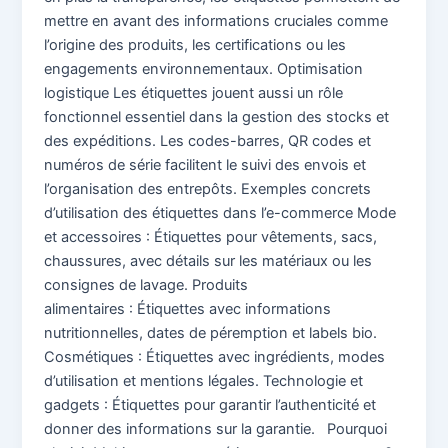
mettre en avant des informations cruciales comme
l’origine des produits, les certifications ou les
engagements environnementaux. Optimisation
logistique Les étiquettes jouent aussi un rôle
fonctionnel essentiel dans la gestion des stocks et
des expéditions. Les codes-barres, QR codes et
numéros de série facilitent le suivi des envois et
l’organisation des entrepôts. Exemples concrets
d’utilisation des étiquettes dans l’e-commerce Mode
et accessoires : Étiquettes pour vêtements, sacs,
chaussures, avec détails sur les matériaux ou les
consignes de lavage. Produits
alimentaires : Étiquettes avec informations
nutritionnelles, dates de péremption et labels bio.
Cosmétiques : Étiquettes avec ingrédients, modes
d’utilisation et mentions légales. Technologie et
gadgets : Étiquettes pour garantir l’authenticité et
donner des informations sur la garantie. Pourquoi