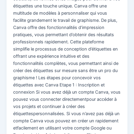
étiquettes une touche unique. Canva offre une
multitude de modèles à personnaliser qui vous
facilite grandement le travail de graphisme. De plus,
Canva offre des fonctionnalités d’impression
pratiques, vous permettant d’obtenir des résultats
professionnels rapidement. Cette plateforme
simplifie le processus de conception d’étiquettes en
offrant une expérience intuitive et des
fonctionnalités complètes, vous permettant ainsi de
créer des étiquettes sur mesure sans être un pro du
graphisme ! Les étapes pour concevoir vos
étiquettes avec Canva Etape 1 : Inscription et
connexion Si vous avez déjà un compte Canva, vous
pouvez vous connecter directementpour accéder à
vos projets et continuer à créer des
étiquettespersonnalisées. Si vous n’avez pas déjà un
compte Canva vous pouvez en créer un rapidement
etfacilement en utilisant votre compte Google ou