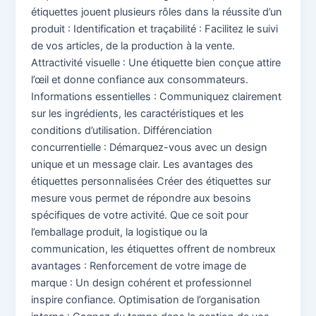
étiquettes jouent plusieurs rôles dans la réussite d’un
produit : Identification et traçabilité : Facilitez le suivi
de vos articles, de la production à la vente.
Attractivité visuelle : Une étiquette bien conçue attire
l’œil et donne confiance aux consommateurs.
Informations essentielles : Communiquez clairement
sur les ingrédients, les caractéristiques et les
conditions d’utilisation. Différenciation
concurrentielle : Démarquez-vous avec un design
unique et un message clair. Les avantages des
étiquettes personnalisées Créer des étiquettes sur
mesure vous permet de répondre aux besoins
spécifiques de votre activité. Que ce soit pour
l’emballage produit, la logistique ou la
communication, les étiquettes offrent de nombreux
avantages : Renforcement de votre image de
marque : Un design cohérent et professionnel
inspire confiance. Optimisation de l’organisation