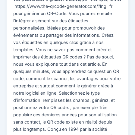
https://www.the-qrcode-generator.com/?lng=fr
pour générer un QR-Code. Vous pourrez ensuite
l’intégrer aisément sur des étiquettes
personnalisées, idéales pour promouvoir des
événements ou partager des informations. Créez
vos étiquettes en quelques clics grâce à nos
templates. Vous ne savez pas comment créer et
imprimer des étiquettes QR codes ? Pas de souci,
nous vous expliquons tout dans cet article. En
quelques minutes, vous apprendrez ce qu’est un QR
code, comment le scanner, les avantages pour votre
entreprise et surtout comment le générer grâce à
notre logiciel en ligne. Sélectionnez le type
d’information, remplissez les champs, générez, et
positionnez votre QR code. , par exemple Très
populaire ces dernières années pour son utilisation
sans contact, le QR code existe en réalité depuis
plus longtemps. Conçu en 1994 par la société