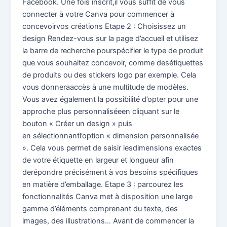
Facebook. Une fois inscrit,il vous suffit de vous
connecter à votre Canva pour commencer à
concevoirvos créations Etape 2 : Choisissez un
design Rendez-vous sur la page d’accueil et utilisez
la barre de recherche pourspécifier le type de produit
que vous souhaitez concevoir, comme desétiquettes
de produits ou des stickers logo par exemple. Cela
vous donneraaccès à une multitude de modèles.
Vous avez également la possibilité d’opter pour une
approche plus personnaliséeen cliquant sur le
bouton « Créer un design » puis
en sélectionnantl’option « dimension personnalisée
». Cela vous permet de saisir lesdimensions exactes
de votre étiquette en largeur et longueur afin
derépondre précisément à vos besoins spécifiques
en matière d’emballage. Etape 3 : parcourez les
fonctionnalités Canva met à disposition une large
gamme d’éléments comprenant du texte, des
images, des illustrations… Avant de commencer la