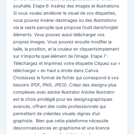
souhaité. Etape 6: insérez des images et illustrations
Si vous voulez améliorer le visuel de vos étiquettes,
vous pouvez insérer desimages ou des illustrations
via la vaste panoplie que propose l’outil dansl’onglet
éléments. Vous pouvez aussi télécharger vos
propres images. Vous pouvez ensuite modifier la
taille, la position, et la couleur en cliquantsimplement
sur n’importe quel élément de l’image. Etape 7 :
Téléchargez et imprimez votre étiquette Cliquez sur «
télécharger » en haut a droite dans Canva.
Choisissez le format de fichier qui correspond à vos
besoins (PDF, PNG, JPEG). Créez des designs plus
complexes avec adobe illustrator Adobe Illustrator
est le choix privilégié pour les designsgraphiques
avancés, offrant des outils professionnels qui
permettent de créerdes visuels dignes d’un
graphiste. Bien que cette plateforme nécessite
desconnaissances en graphisme et une licence