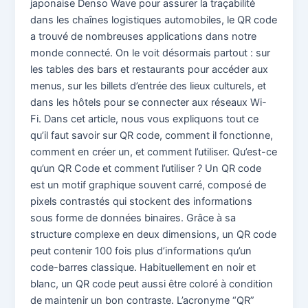
japonaise Denso Wave pour assurer la traçabilité
dans les chaînes logistiques automobiles, le QR code
a trouvé de nombreuses applications dans notre
monde connecté. On le voit désormais partout : sur
les tables des bars et restaurants pour accéder aux
menus, sur les billets d’entrée des lieux culturels, et
dans les hôtels pour se connecter aux réseaux Wi-
Fi. Dans cet article, nous vous expliquons tout ce
qu’il faut savoir sur QR code, comment il fonctionne,
comment en créer un, et comment l’utiliser. Qu’est-ce
qu’un QR Code et comment l’utiliser ? Un QR code
est un motif graphique souvent carré, composé de
pixels contrastés qui stockent des informations
sous forme de données binaires. Grâce à sa
structure complexe en deux dimensions, un QR code
peut contenir 100 fois plus d’informations qu’un
code-barres classique. Habituellement en noir et
blanc, un QR code peut aussi être coloré à condition
de maintenir un bon contraste. L’acronyme “QR”