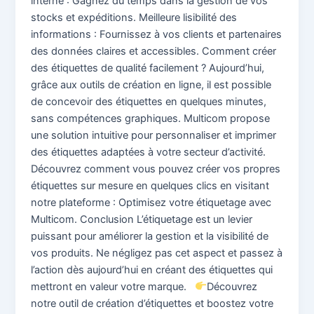
interne : Gagnez du temps dans la gestion de vos
stocks et expéditions. Meilleure lisibilité des
informations : Fournissez à vos clients et partenaires
des données claires et accessibles. Comment créer
des étiquettes de qualité facilement ? Aujourd’hui,
grâce aux outils de création en ligne, il est possible
de concevoir des étiquettes en quelques minutes,
sans compétences graphiques. Multicom propose
une solution intuitive pour personnaliser et imprimer
des étiquettes adaptées à votre secteur d’activité.
Découvrez comment vous pouvez créer vos propres
étiquettes sur mesure en quelques clics en visitant
notre plateforme : Optimisez votre étiquetage avec
Multicom. Conclusion L’étiquetage est un levier
puissant pour améliorer la gestion et la visibilité de
vos produits. Ne négligez pas cet aspect et passez à
l’action dès aujourd’hui en créant des étiquettes qui
mettront en valeur votre marque.
Découvrez
notre outil de création d’étiquettes et boostez votre