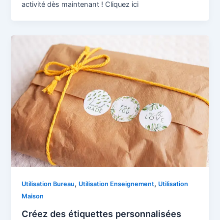
activité dès maintenant ! Cliquez ici
,
,
Utilisation Bureau
Utilisation Enseignement
Utilisation
Maison
Créez des étiquettes personnalisées