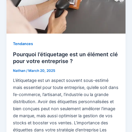
Tendances
Pourquoi l’étiquetage est un élément clé
pour votre entreprise ?
Nathan
/
March 20, 2025
L’étiquetage est un aspect souvent sous-estimé
mais essentiel pour toute entreprise, qu’elle soit dans
l’e-commerce, l’artisanat, l’industrie ou la grande
distribution. Avoir des étiquettes personnalisées et
bien conçues peut non seulement améliorer l’image
de marque, mais aussi optimiser la gestion de vos
stocks et booster vos ventes. L’importance des
étiquettes dans votre stratégie d’entreprise Les