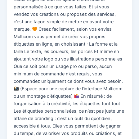
personnalisée à ce que vous faites. Et si vous
vendez vos créations ou proposez des services,
c’est une façon simple de mettre en avant votre
marque.
Créez facilement, selon vos envies
Multicom vous permet de créer vos propres
étiquettes en ligne, en choisissant : La forme et la
taille Le texte, les couleurs, les polices Et même en
ajoutant votre logo ou vos illustrations personnelles
Que ce soit pour un usage pro ou perso, aucun
minimum de commande n’est requis, vous
commandez uniquement ce dont vous avez besoin.
(Espace pour une capture de l’interface Multicom
ou un montage d’étiquettes)
En résumé : de
l’organisation à la créativité, les étiquettes font tout
Les étiquettes personnalisées, ce n’est pas juste une
affaire de branding : c’est un outil du quotidien,
accessible à tous. Elles vous permettent de gagner
du temps, de valoriser vos produits ou créations, et