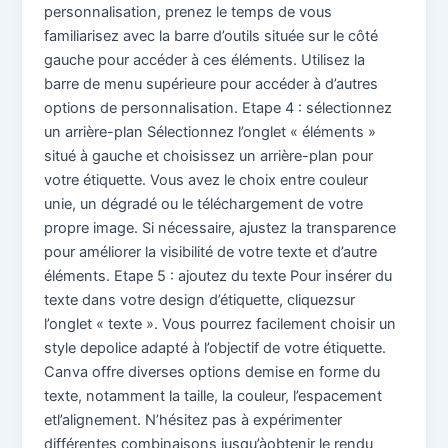
personnalisation, prenez le temps de vous
familiarisez avec la barre d’outils située sur le côté
gauche pour accéder à ces éléments. Utilisez la
barre de menu supérieure pour accéder à d’autres
options de personnalisation. Etape 4 : sélectionnez
un arrière-plan Sélectionnez l’onglet « éléments »
situé à gauche et choisissez un arrière-plan pour
votre étiquette. Vous avez le choix entre couleur
unie, un dégradé ou le téléchargement de votre
propre image. Si nécessaire, ajustez la transparence
pour améliorer la visibilité de votre texte et d’autre
éléments. Etape 5 : ajoutez du texte Pour insérer du
texte dans votre design d’étiquette, cliquezsur
l’onglet « texte ». Vous pourrez facilement choisir un
style depolice adapté à l’objectif de votre étiquette.
Canva offre diverses options demise en forme du
texte, notamment la taille, la couleur, l’espacement
etl’alignement. N’hésitez pas à expérimenter
différentes combinaisons jusqu’àobtenir le rendu