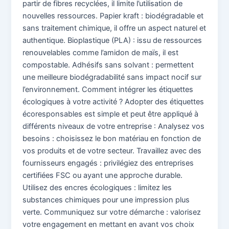
partir de fibres recyclées, il limite l’utilisation de
nouvelles ressources. Papier kraft : biodégradable et
sans traitement chimique, il offre un aspect naturel et
authentique. Bioplastique (PLA) : issu de ressources
renouvelables comme l’amidon de maïs, il est
compostable. Adhésifs sans solvant : permettent
une meilleure biodégradabilité sans impact nocif sur
l’environnement. Comment intégrer les étiquettes
écologiques à votre activité ? Adopter des étiquettes
écoresponsables est simple et peut être appliqué à
différents niveaux de votre entreprise : Analysez vos
besoins : choisissez le bon matériau en fonction de
vos produits et de votre secteur. Travaillez avec des
fournisseurs engagés : privilégiez des entreprises
certifiées FSC ou ayant une approche durable.
Utilisez des encres écologiques : limitez les
substances chimiques pour une impression plus
verte. Communiquez sur votre démarche : valorisez
votre engagement en mettant en avant vos choix