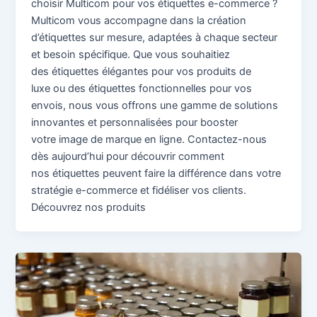
choisir Multicom pour vos étiquettes e-commerce ?
Multicom vous accompagne dans la création
d’étiquettes sur mesure, adaptées à chaque secteur
et besoin spécifique. Que vous souhaitiez
des étiquettes élégantes pour vos produits de
luxe ou des étiquettes fonctionnelles pour vos
envois, nous vous offrons une gamme de solutions
innovantes et personnalisées pour booster
votre image de marque en ligne. Contactez-nous
dès aujourd’hui pour découvrir comment
nos étiquettes peuvent faire la différence dans votre
stratégie e-commerce et fidéliser vos clients.
Découvrez nos produits