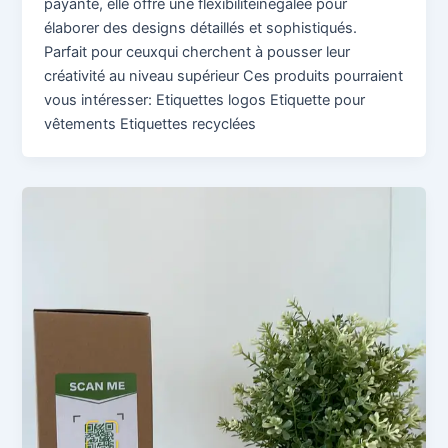
payante, elle offre une flexibilitéinégalée pour
élaborer des designs détaillés et sophistiqués.
Parfait pour ceuxqui cherchent à pousser leur
créativité au niveau supérieur Ces produits pourraient
vous intéresser: Etiquettes logos Etiquette pour
vêtements Etiquettes recyclées