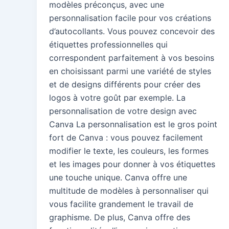
modèles préconçus, avec une
personnalisation facile pour vos créations
d’autocollants. Vous pouvez concevoir des
étiquettes professionnelles qui
correspondent parfaitement à vos besoins
en choisissant parmi une variété de styles
et de designs différents pour créer des
logos à votre goût par exemple. La
personnalisation de votre design avec
Canva La personnalisation est le gros point
fort de Canva : vous pouvez facilement
modifier le texte, les couleurs, les formes
et les images pour donner à vos étiquettes
une touche unique. Canva offre une
multitude de modèles à personnaliser qui
vous facilite grandement le travail de
graphisme. De plus, Canva offre des