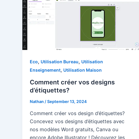
,
,
Eco
Utilisation Bureau
Utilisation
,
Enseignement
Utilisation Maison
Comment créer vos designs
d’étiquettes?
Nathan
/
September 13, 2024
Comment créer vos design d’étiquettes?
Concevez vos designs d’étiquettes avec
nos modèles Word gratuits, Canva ou
encore Adobe Illustrator ! Découvrez les