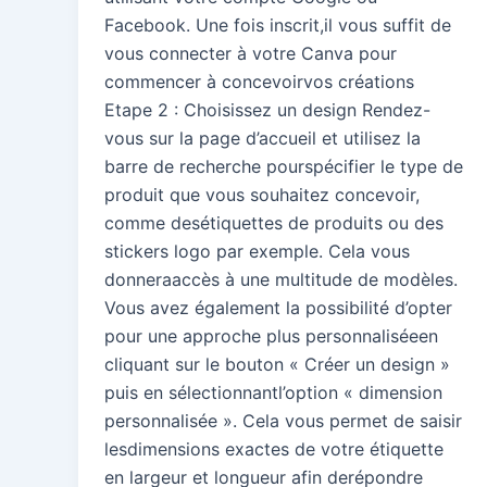
Facebook. Une fois inscrit,il vous suffit de
vous connecter à votre Canva pour
commencer à concevoirvos créations
Etape 2 : Choisissez un design Rendez-
vous sur la page d’accueil et utilisez la
barre de recherche pourspécifier le type de
produit que vous souhaitez concevoir,
comme desétiquettes de produits ou des
stickers logo par exemple. Cela vous
donneraaccès à une multitude de modèles.
Vous avez également la possibilité d’opter
pour une approche plus personnaliséeen
cliquant sur le bouton « Créer un design »
puis en sélectionnantl’option « dimension
personnalisée ». Cela vous permet de saisir
lesdimensions exactes de votre étiquette
en largeur et longueur afin derépondre