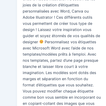
joies de la création d’étiquettes
personnalisées avec Word, Canva ou
Adobe Illustrator ! Ces différents outils
vous permettent de créer tous type de
design ! Laissez votre inspiration vous
guider et soyez étonnés de vos qualités de
designer
Personnalisez vos étiquettes
avec Microsoft Word avec l’aide de nos
templates/modèles prêts à l’emploi. Avec
nos templates, partez d’une page presque
blanche et laisser libre court à votre
imagination. Les modèles sont dotés des
marges et séparation en fonction du
format d’étiquettes que vous souhaitez.
Vous pouvez modifier chaque étiquette
comme bon vous semble en incorporant ou
en copiant-collant des images que vous