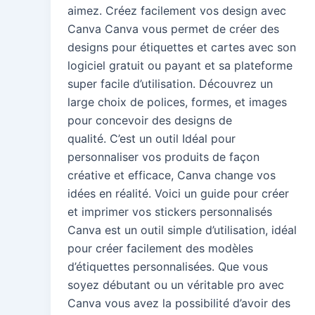
aimez. Créez facilement vos design avec
Canva Canva vous permet de créer des
designs pour étiquettes et cartes avec son
logiciel gratuit ou payant et sa plateforme
super facile d’utilisation. Découvrez un
large choix de polices, formes, et images
pour concevoir des designs de
qualité. C’est un outil Idéal pour
personnaliser vos produits de façon
créative et efficace, Canva change vos
idées en réalité. Voici un guide pour créer
et imprimer vos stickers personnalisés
Canva est un outil simple d’utilisation, idéal
pour créer facilement des modèles
d’étiquettes personnalisées. Que vous
soyez débutant ou un véritable pro avec
Canva vous avez la possibilité d’avoir des