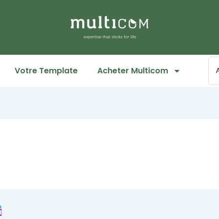
Votre Template
Acheter Multicom