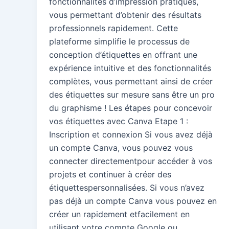
fonctionnalités d’impression pratiques,
vous permettant d’obtenir des résultats
professionnels rapidement. Cette
plateforme simplifie le processus de
conception d’étiquettes en offrant une
expérience intuitive et des fonctionnalités
complètes, vous permettant ainsi de créer
des étiquettes sur mesure sans être un pro
du graphisme ! Les étapes pour concevoir
vos étiquettes avec Canva Etape 1 :
Inscription et connexion Si vous avez déjà
un compte Canva, vous pouvez vous
connecter directementpour accéder à vos
projets et continuer à créer des
étiquettespersonnalisées. Si vous n’avez
pas déjà un compte Canva vous pouvez en
créer un rapidement etfacilement en
utilisant votre compte Google ou