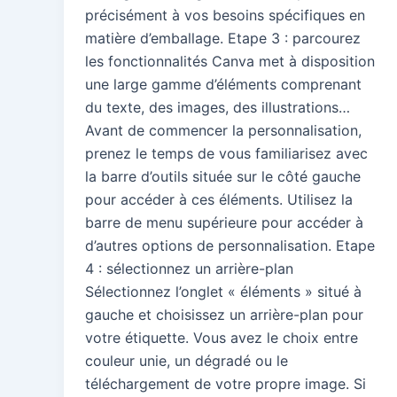
précisément à vos besoins spécifiques en
matière d’emballage. Etape 3 : parcourez
les fonctionnalités Canva met à disposition
une large gamme d’éléments comprenant
du texte, des images, des illustrations…
Avant de commencer la personnalisation,
prenez le temps de vous familiarisez avec
la barre d’outils située sur le côté gauche
pour accéder à ces éléments. Utilisez la
barre de menu supérieure pour accéder à
d’autres options de personnalisation. Etape
4 : sélectionnez un arrière-plan
Sélectionnez l’onglet « éléments » situé à
gauche et choisissez un arrière-plan pour
votre étiquette. Vous avez le choix entre
couleur unie, un dégradé ou le
téléchargement de votre propre image. Si